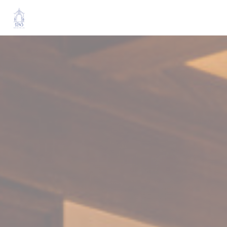
Panel pro správu cookies