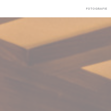
FOTOGRAFIE