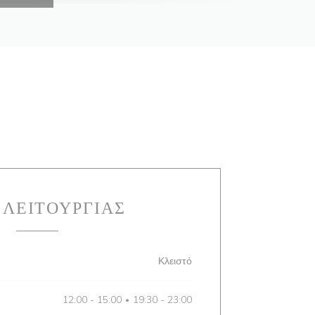
 ΛΕΙΤΟΥΡΓΊΑΣ
Κλειστό
12:00 - 15:00
19:30 - 23:00
•