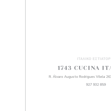
ΙΤΑΛΙΚΌ ΕΣΤΙΑΤΌΡ
1743 CUCINA I
R. Álvaro Augusto Rodrigues Vilela 2
927 932 859