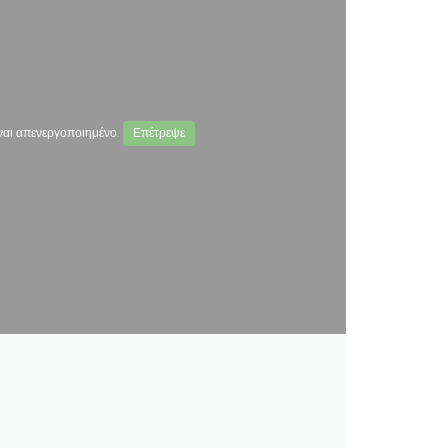
ναι απενεργοποιημένο.
Επέτρεψε