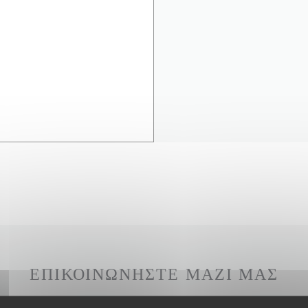
ΕΠΙΚΟΙΝΩΝΉΣΤΕ ΜΑΖΊ ΜΑΣ