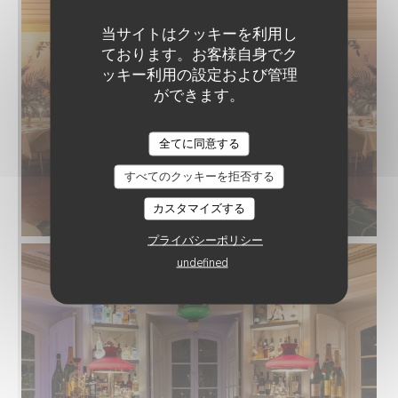
当サイトはクッキーを利用し
ております。お客様自身でク
ッキー利用の設定および管理
ができます。
全てに同意する
すべてのクッキーを拒否する
カスタマイズする
プライバシーポリシー
undefined